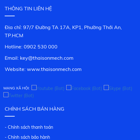
THÔNG TIN LIÊN HỆ
Địa chỉ: 97/7 Đường TA 17A, KP1, Phường Thới An,
TP.HCM
Hotline: 0902 530 000
Email: key@thaisonmech.com
Website: www.
thaisonmech.com
MẠNG XÃ HỘI:
CHÍNH SÁCH BÁN HÀNG
- Chính sách thanh toán
- Chính sách bảo hành