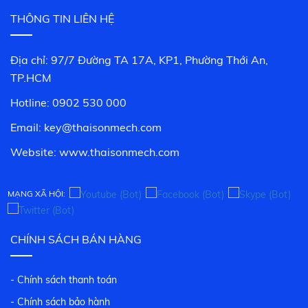
THÔNG TIN LIÊN HỆ
Địa chỉ: 97/7 Đường TA 17A, KP1, Phường Thới An,
TP.HCM
Hotline: 0902 530 000
Email: key@thaisonmech.com
Website: www.
thaisonmech.com
MẠNG XÃ HỘI:
CHÍNH SÁCH BÁN HÀNG
- Chính sách thanh toán
- Chính sách bảo hành