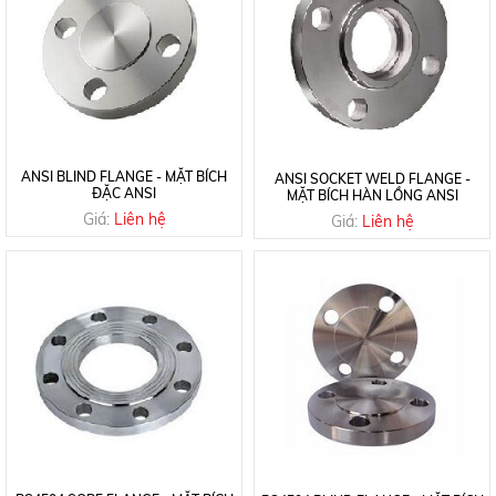
ANSI BLIND FLANGE - MẶT BÍCH
ANSI SOCKET WELD FLANGE -
ĐẶC ANSI
MẶT BÍCH HÀN LỒNG ANSI
Giá:
Liên hệ
Giá:
Liên hệ