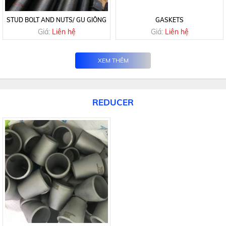
STUD BOLT AND NUTS/ GU GIÔNG
GASKETS
Giá:
Liên hệ
Giá:
Liên hệ
XEM THÊM
REDUCER