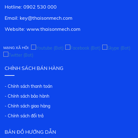
Hotline: 0902 530 000
Email: key@thaisonmech.com
Website: www.
thaisonmech.com
MẠNG XÃ HỘI:
CHÍNH SÁCH BÁN HÀNG
- Chính sách thanh toán
- Chính sách bảo hành
- Chính sách giao hàng
- Chính sách đổi trả
BẢN ĐỒ HƯỚNG DẪN