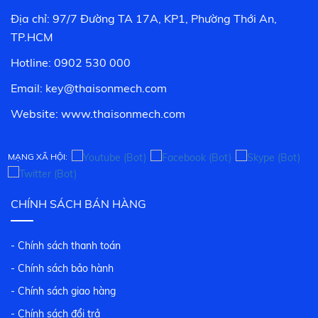
Địa chỉ: 97/7 Đường TA 17A, KP1, Phường Thới An,
TP.HCM
Hotline: 0902 530 000
Email: key@thaisonmech.com
Website: www.
thaisonmech.com
MẠNG XÃ HỘI:
CHÍNH SÁCH BÁN HÀNG
- Chính sách thanh toán
- Chính sách bảo hành
- Chính sách giao hàng
- Chính sách đổi trả