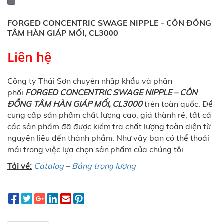
FORGED CONCENTRIC SWAGE NIPPLE - CÔN ĐỒNG
TÂM HÀN GIÁP MỐI, CL3000
Liên hệ
Công ty Thái Sơn chuyên nhập khẩu và phân
phối
FORGED CONCENTRIC SWAGE NIPPLE – CÔN
ĐỒNG TÂM HÀN GIÁP MỐI, CL3000
trên toàn quốc. Để
cung cấp sản phẩm chất lượng cao, giá thành rẻ, tất cả
các sản phẩm đã được kiểm tra chất lượng toàn diện từ
nguyên liệu đến thành phầm. Như vậy bạn có thể thoải
mái trong việc lựa chọn sản phẩm của chúng tôi.
Tải về:
Catalog
–
Bảng trọng lượng