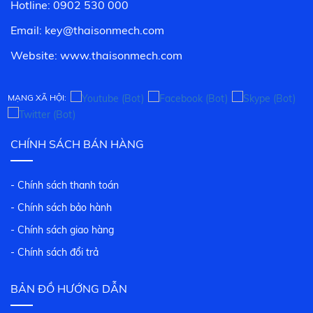
Hotline: 0902 530 000
Email: key@thaisonmech.com
Website: www.
thaisonmech.com
MẠNG XÃ HỘI:
CHÍNH SÁCH BÁN HÀNG
- Chính sách thanh toán
- Chính sách bảo hành
- Chính sách giao hàng
- Chính sách đổi trả
BẢN ĐỒ HƯỚNG DẪN